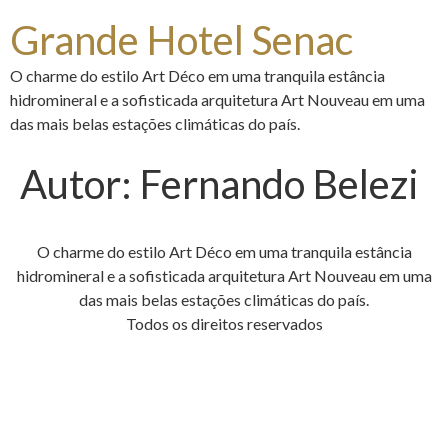
Grande Hotel Senac
O charme do estilo Art Déco em uma tranquila estância
hidromineral e a sofisticada arquitetura Art Nouveau em uma
das mais belas estações climáticas do país.
Autor:
Fernando Belezi
O charme do estilo Art Déco em uma tranquila estância
hidromineral e a sofisticada arquitetura Art Nouveau em uma
das mais belas estações climáticas do país.
Todos os direitos reservados