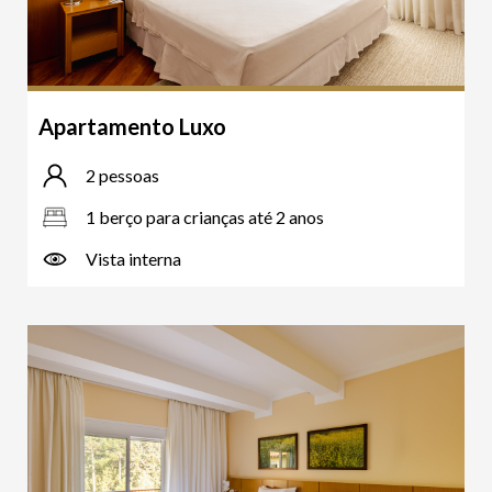
Apartamento Luxo
2 pessoas
1 berço para crianças até 2 anos
Vista interna