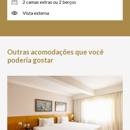
2 camas extras ou 2 berços
Vista externa
Outras acomodações que você
poderia gostar