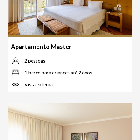
Apartamento Master
2 pessoas
1 berço para crianças até 2 anos
Vista externa