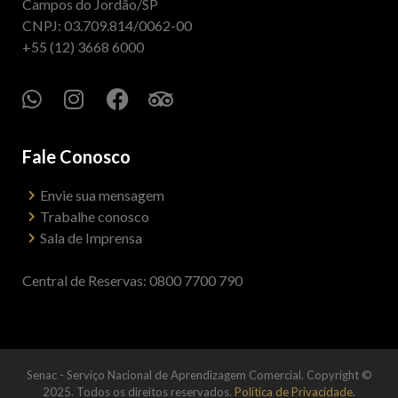
Campos do Jordão/SP
CNPJ: 03.709.814/0062-00
+55 (12) 3668 6000
Fale Conosco
Envie sua mensagem
Trabalhe conosco
Sala de Imprensa
Central de Reservas: 0800 7700 790
Senac - Serviço Nacional de Aprendizagem Comercial. Copyright ©
2025. Todos os direitos reservados.
Política de Privacidade
.