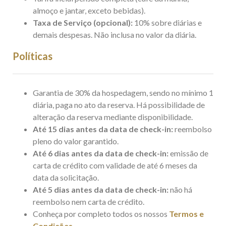
almoço e jantar, exceto bebidas).
Taxa de Serviço (opcional):
10% sobre diárias e
demais despesas. Não inclusa no valor da diária.
Políticas
​Garantia de 30% da hospedagem, sendo no mínimo 1
diária, paga no ato da reserva. Há possibilidade de
alteração da reserva mediante disponibilidade.
Até 15 dias antes da data de check-in:
reembolso
pleno do valor garantido.
Até 6 dias antes da data de check-in:
emissão de
carta de crédito com validade de até 6 meses da
data da solicitação.
Até 5 dias antes da data de check-in:
não há
reembolso nem carta de crédito.
Conheça por completo todos os nossos
Termos e
Condições
.