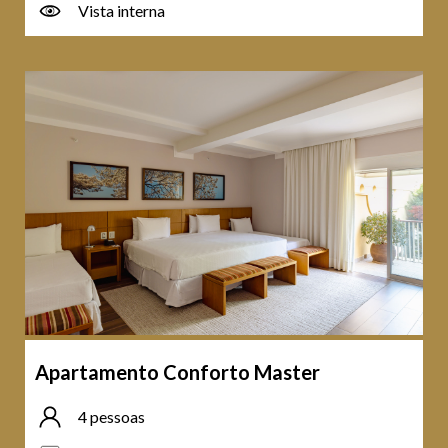
Vista interna
Apartamento Conforto Master
4 pessoas