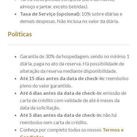
almoço e jantar, exceto bebidas).
Taxa de Serviço (opcional):
10% sobre diárias e
demais despesas. Não inclusa no valor da diária.
Políticas
​Garantia de 30% da hospedagem, sendo no mínimo 1
diária, paga no ato da reserva. Há possibilidade de
alteração da reserva mediante disponibilidade.
Até 15 dias antes da data de check-in:
reembolso
pleno do valor garantido.
Até 6 dias antes da data de check-in:
emissão de
carta de crédito com validade de até 6 meses da
data da solicitação.
Até 5 dias antes da data de check-in:
não há
reembolso nem carta de crédito.
Conheça por completo todos os nossos
Termos e
Condições
.