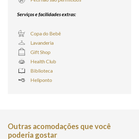
Serviços e facilidades extras:
Copa do Bebê
Lavanderia
Gift Shop
Health Club
Biblioteca
Heliponto
Outras acomodações que você
poderia gostar