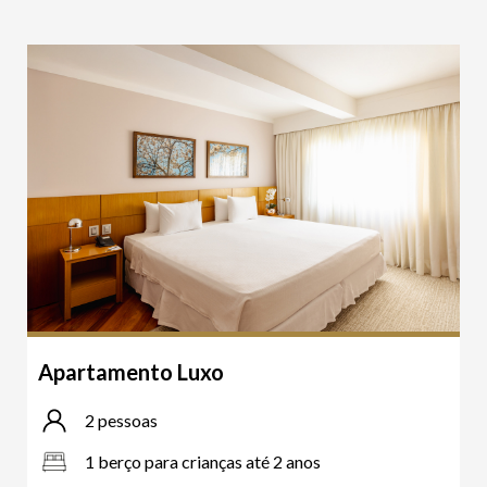
Apartamento Luxo
2 pessoas
1 berço para crianças até 2 anos