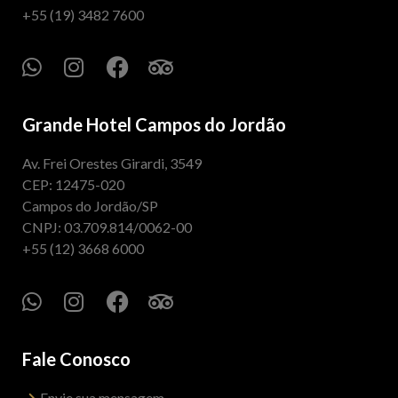
+55 (19) 3482 7600
Grande Hotel Campos do Jordão
Av. Frei Orestes Girardi, 3549
CEP: 12475-020
Campos do Jordão/SP
CNPJ: 03.709.814/0062-00
+55 (12) 3668 6000
Fale Conosco
Envie sua mensagem