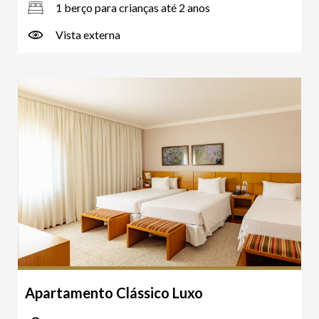
1 berço para crianças até 2 anos
Vista externa
Apartamento Clássico Luxo