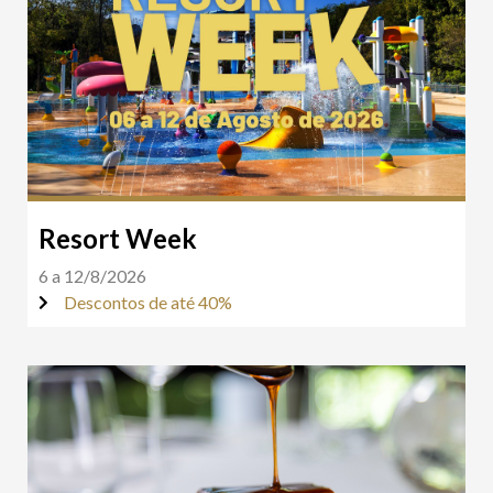
Resort Week
6 a 12/8/2026
Descontos de até 40%