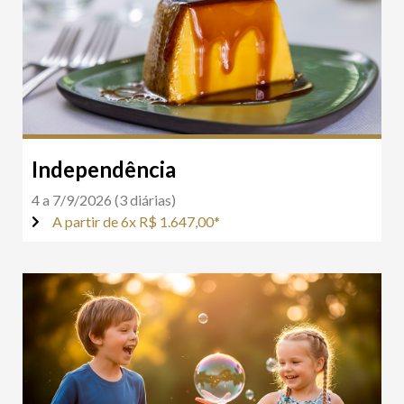
Independência
4 a 7/9/2026 (3 diárias)
A partir de 6x R$ 1.647,00*