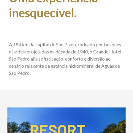
inesquecível.
A 184 km da capital de São Paulo, rodeado por bosques
e jardins projetados na década de 1940, o Grande Hotel
São Pedro alia sofisticação, conforto e diversão ao
cenário relaxante da estância hidromineral de Águas de
São Pedro.