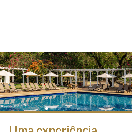
Uma experiência