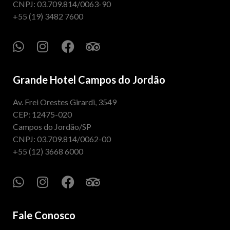
CNPJ: 03.709.814/0063-90
+55 (19) 3482 7600
Grande Hotel Campos do Jordão
Av. Frei Orestes Girardi, 3549
CEP: 12475-020
Campos do Jordão/SP
CNPJ: 03.709.814/0062-00
+55 (12) 3668 6000
Fale Conosco