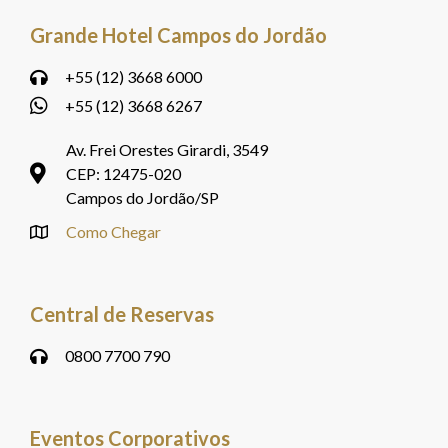
Grande Hotel Campos do Jordão
+55 (12) 3668 6000
+55 (12) 3668 6267
Av. Frei Orestes Girardi, 3549
CEP: 12475-020
Campos do Jordão/SP
Como Chegar
Central de Reservas
0800 7700 790
Eventos Corporativos