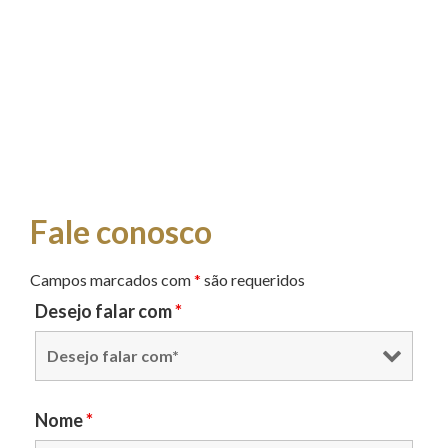
Fale conosco
Campos marcados com
*
são requeridos
Desejo falar com
*
Nome
*