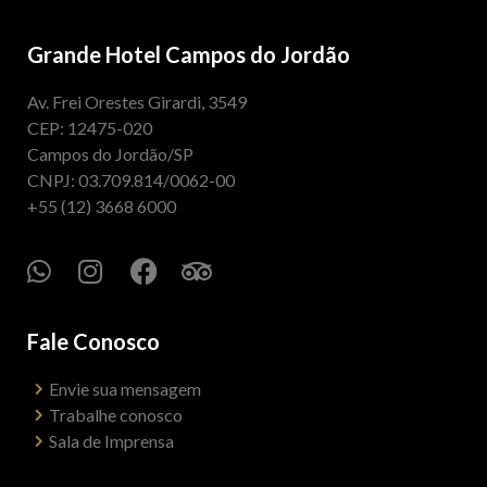
Grande Hotel Campos do Jordão
Av. Frei Orestes Girardi, 3549
CEP: 12475-020
Campos do Jordão/SP
CNPJ: 03.709.814/0062-00
+55 (12) 3668 6000
Fale Conosco
Envie sua mensagem
Trabalhe conosco
Sala de Imprensa