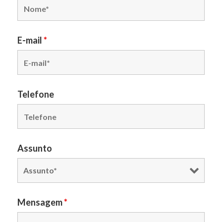
E-mail
*
Telefone
Assunto
Mensagem
*