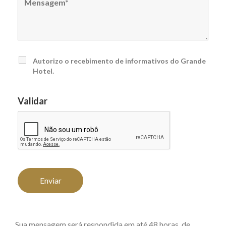
Autorizo o recebimento de informativos do Grande
Hotel.
Validar
Sua mensagem será respondida em até 48 horas, de