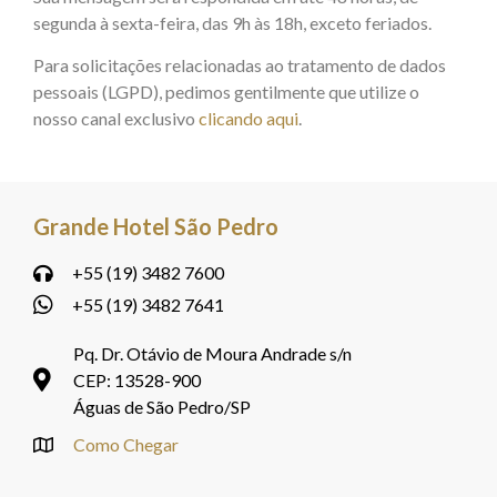
segunda à sexta-feira, das 9h às 18h, exceto feriados.
Para solicitações relacionadas ao tratamento de dados
pessoais (LGPD), pedimos gentilmente que utilize o
nosso canal exclusivo
clicando aqui
.
Grande Hotel São Pedro
+55 (19) 3482 7600
+55 (19) 3482 7641
Pq. Dr. Otávio de Moura Andrade s/n
CEP: 13528-900
Águas de São Pedro/SP
Como Chegar