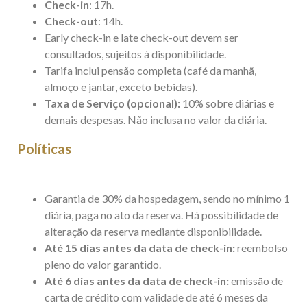
Check-in
: 17h.
Check-out
: 14h.
Early check-in e late check-out devem ser
consultados, sujeitos à disponibilidade.
Tarifa inclui pensão completa (café da manhã,
almoço e jantar, exceto bebidas).
Taxa de Serviço (opcional):
10% sobre diárias e
demais despesas. Não inclusa no valor da diária.
Políticas
​Garantia de 30% da hospedagem, sendo no mínimo 1
diária, paga no ato da reserva. Há possibilidade de
alteração da reserva mediante disponibilidade.
Até 15 dias antes da data de check-in:
reembolso
pleno do valor garantido.
Até 6 dias antes da data de check-in:
emissão de
carta de crédito com validade de até 6 meses da