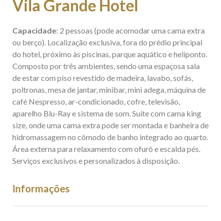
Vila Grande Hotel
Capacidade
: 2 pessoas (pode acomodar uma cama extra
ou berço). Localização exclusiva, fora do prédio principal
do hotel, próximo às piscinas, parque aquático e heliponto.
Composto por três ambientes, sendo uma espaçosa sala
de estar com piso revestido de madeira, lavabo, sofás,
poltronas, mesa de jantar, minibar, mini adega, máquina de
café Nespresso, ar-condicionado, cofre, televisão,
aparelho Blu-Ray e sistema de som. Suíte com cama king
size, onde uma cama extra pode ser montada e banheira de
hidromassagem no cômodo de banho integrado ao quarto.
Área externa para relaxamento com ofurô e escalda pés.
Serviços exclusivos e personalizados à disposição.
Informações