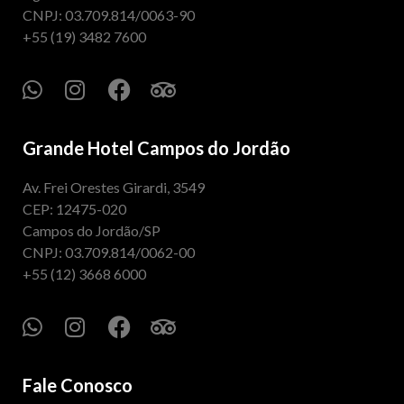
CNPJ: 03.709.814/0063-90
+55 (19) 3482 7600
Grande Hotel Campos do Jordão
Av. Frei Orestes Girardi, 3549
CEP: 12475-020
Campos do Jordão/SP
CNPJ: 03.709.814/0062-00
+55 (12) 3668 6000
Fale Conosco