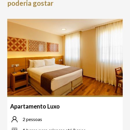
poderia gostar
Apartamento Luxo
2 pessoas