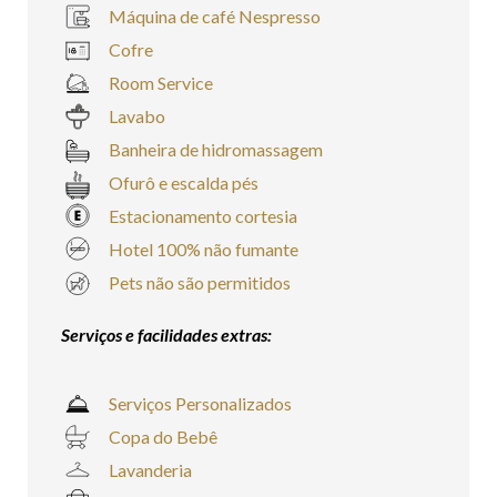
Máquina de café Nespresso
Cofre
Room Service
Lavabo
Banheira de hidromassagem
Ofurô e escalda pés
Estacionamento cortesia
Hotel 100% não fumante
Pets não são permitidos
Serviços e facilidades extras:
Serviços Personalizados
Copa do Bebê
Lavanderia