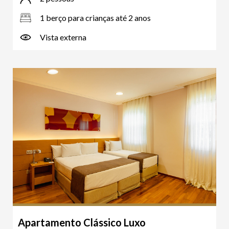
1 berço para crianças até 2 anos
Vista externa
Apartamento Clássico Luxo