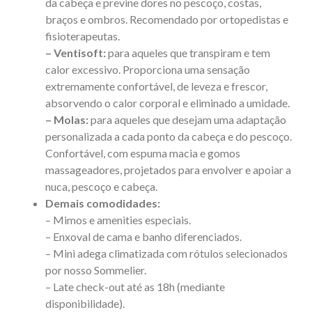
da cabeça e previne dores no pescoço, costas,
braços e ombros. Recomendado por ortopedistas e
fisioterapeutas.
– Ventisoft:
para aqueles que transpiram e tem
calor excessivo. Proporciona uma sensação
extremamente confortável, de leveza e frescor,
absorvendo o calor corporal e eliminado a umidade.
– Molas:
para aqueles que desejam uma adaptação
personalizada a cada ponto da cabeça e do pescoço.
Confortável, com espuma macia e gomos
massageadores, projetados para envolver e apoiar a
nuca, pescoço e cabeça.
Demais comodidades:
– Mimos e amenities especiais.
– Enxoval de cama e banho diferenciados.
– Mini adega climatizada com rótulos selecionados
por nosso Sommelier.
– Late check-out até as 18h (mediante
disponibilidade).