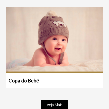
Copa do Bebê
Veja Mais