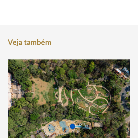
Veja também