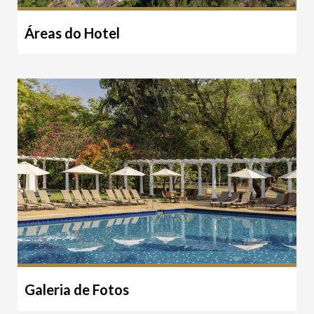
Áreas do Hotel
Galeria de Fotos