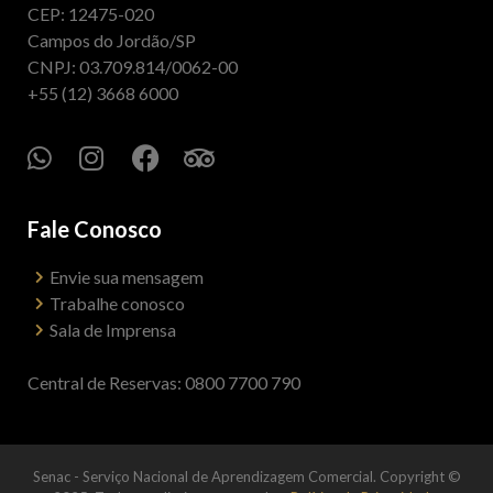
CEP: 12475-020
Campos do Jordão/SP
CNPJ: 03.709.814/0062-00
+55 (12) 3668 6000
Fale Conosco
Envie sua mensagem
Trabalhe conosco
Sala de Imprensa
Central de Reservas: 0800 7700 790
Senac - Serviço Nacional de Aprendizagem Comercial. Copyright ©