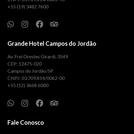
+55 (19) 3482 7600
Grande Hotel Campos do Jordão
Av. Frei Orestes Girardi, 3549
CEP: 12475-020
Campos do Jordão/SP
CNPJ: 03.709.814/0062-00
+55 (12) 3668 6000
Fale Conosco