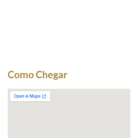
Como Chegar