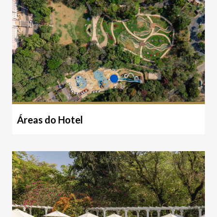
Áreas do Hotel