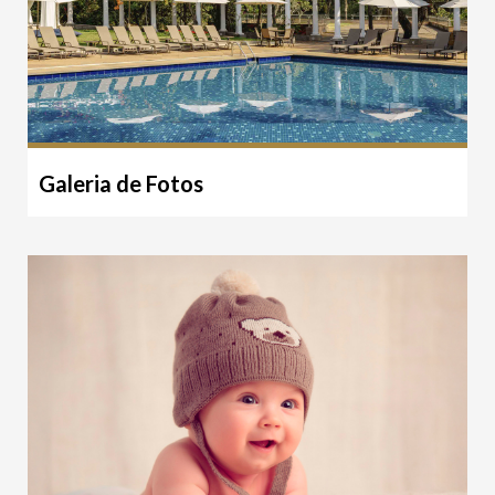
Galeria de Fotos