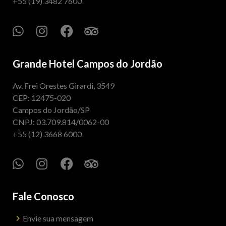
+55 (19) 3482 7600
Grande Hotel Campos do Jordão
Av. Frei Orestes Girardi, 3549
CEP: 12475-020
Campos do Jordão/SP
CNPJ: 03.709.814/0062-00
+55 (12) 3668 6000
Fale Conosco
Envie sua mensagem