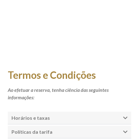
Termos e Condições
Ao efetuar a reserva, tenha ciência das seguintes
informações:
Horários e taxas
Políticas da tarifa