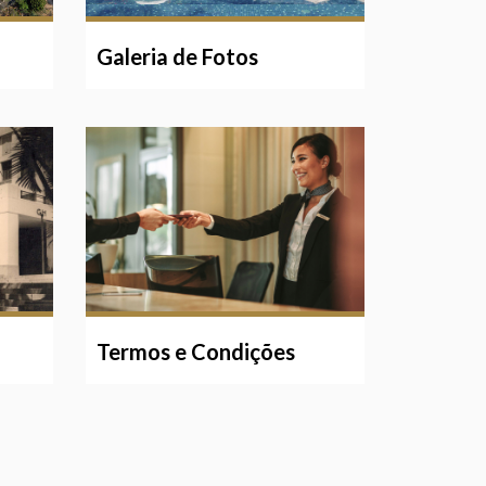
Galeria de Fotos
Termos e Condições