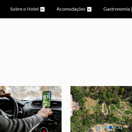
Sobre o Hotel
Acomodações
Gastronomia