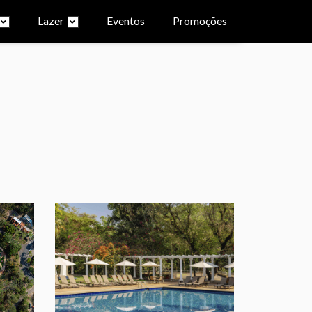
Lazer
Eventos
Promoções