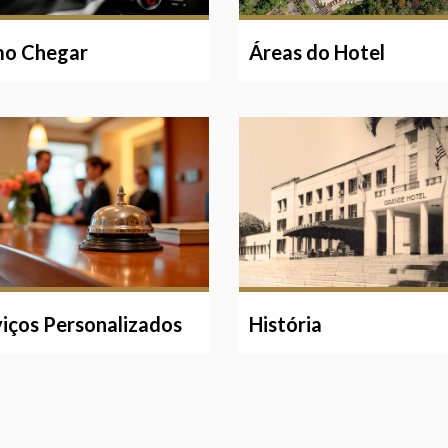
Áreas do Hotel
o Chegar
iços Personalizados
História