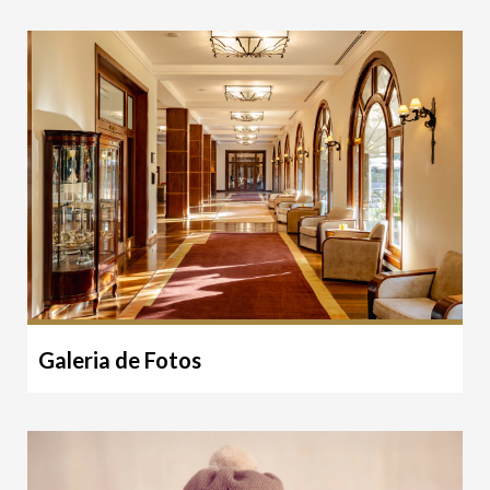
Galeria de Fotos