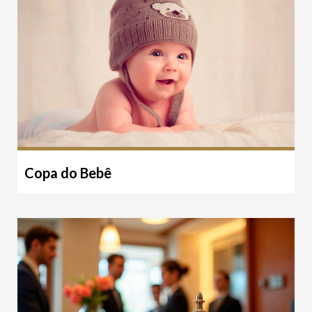
Copa do Bebê