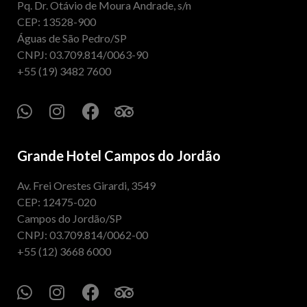
Pq. Dr. Otávio de Moura Andrade, s/n
CEP: 13528-900
Águas de São Pedro/SP
CNPJ: 03.709.814/0063-90
+55 (19) 3482 7600
Grande Hotel Campos do Jordão
Av. Frei Orestes Girardi, 3549
CEP: 12475-020
Campos do Jordão/SP
CNPJ: 03.709.814/0062-00
+55 (12) 3668 6000