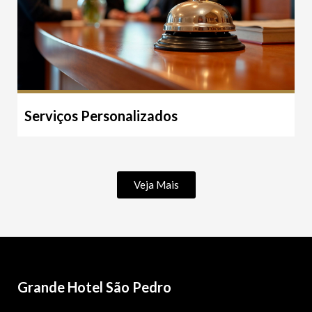
Serviços Personalizados
Veja Mais
Grande Hotel São Pedro