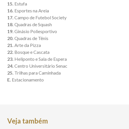
15.
Estufa
16.
Esportes na Areia
17.
Campo de Futebol Society
18.
Quadras de Squash
19.
Ginásio Poliesportivo
20.
Quadras de Tênis
21.
Arte da Pizza
22.
Bosque e Cascata
23.
Heliponto e Sala de Espera
24.
Centro Universitário Senac
25.
Trilhas para Caminhada
E.
Estacionamento
Veja também