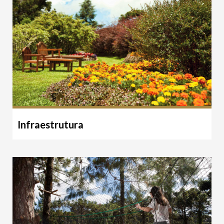
Infraestrutura