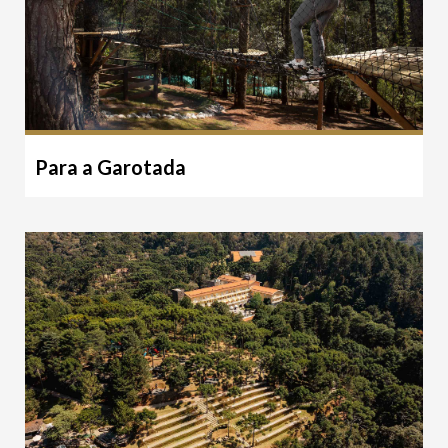
Para a Garotada