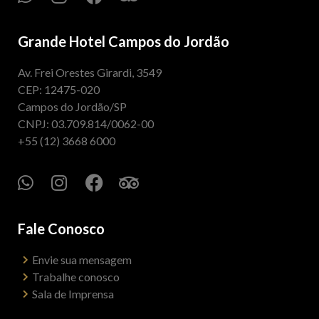
Grande Hotel Campos do Jordão
Av. Frei Orestes Girardi, 3549
CEP: 12475-020
Campos do Jordão/SP
CNPJ: 03.709.814/0062-00
+55 (12) 3668 6000
Fale Conosco
Envie sua mensagem
Trabalhe conosco
Sala de Imprensa