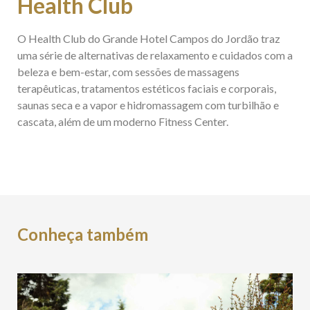
Health Club
O Health Club do Grande Hotel Campos do Jordão traz
uma série de alternativas de relaxamento e cuidados com a
beleza e bem-estar, com sessões de massagens
terapêuticas, tratamentos estéticos faciais e corporais,
saunas seca e a vapor e hidromassagem com turbilhão e
cascata, além de um moderno Fitness Center.
Conheça também