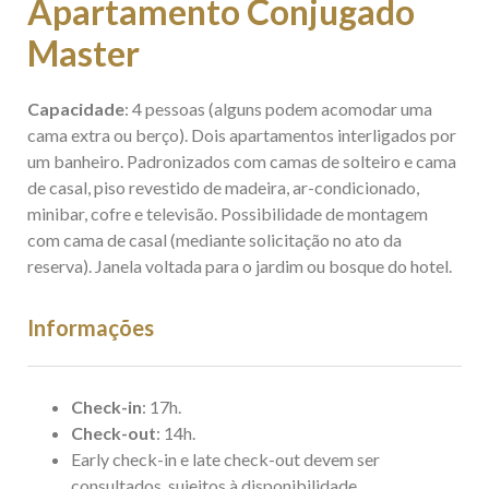
Apartamento Conjugado
Master
Capacidade
: 4 pessoas (alguns podem acomodar uma
cama extra ou berço). Dois apartamentos interligados por
um banheiro. Padronizados com camas de solteiro e cama
de casal, piso revestido de madeira, ar-condicionado,
minibar, cofre e televisão. Possibilidade de montagem
com cama de casal (mediante solicitação no ato da
reserva). Janela voltada para o jardim ou bosque do hotel.
Informações
Check-in
: 17h.
Check-out
: 14h.
Early check-in e late check-out devem ser
consultados, sujeitos à disponibilidade.