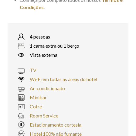
Condições
.
4 pessoas
1 cama extra ou 1 berço
Vista externa
TV
Wi-Fi em todas as áreas do hotel
Ar-condicionado
Minibar
Cofre
Room Service
Estacionamento cortesia
Hotel 100% não fumante