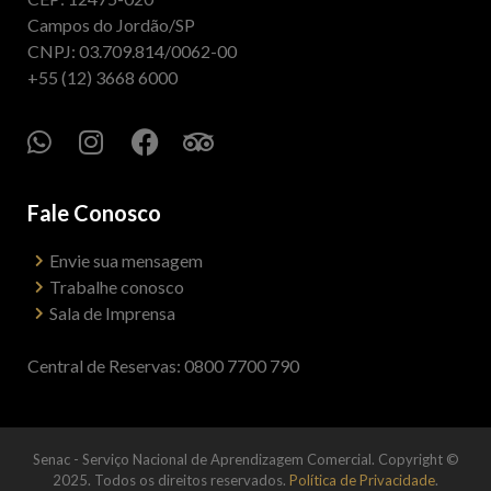
Campos do Jordão/SP
CNPJ: 03.709.814/0062-00
+55 (12) 3668 6000
Fale Conosco
Envie sua mensagem
Trabalhe conosco
Sala de Imprensa
Central de Reservas: 0800 7700 790
Senac - Serviço Nacional de Aprendizagem Comercial. Copyright ©
2025. Todos os direitos reservados.
Política de Privacidade
.